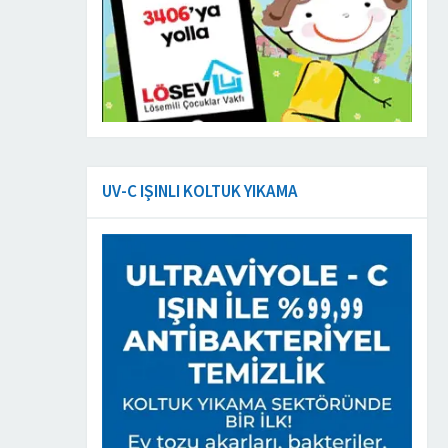
UV-C IŞINLI KOLTUK YIKAMA