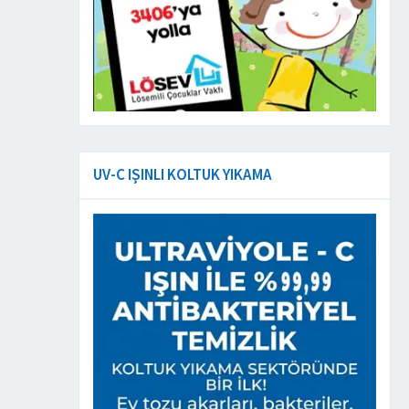
UV-C IŞINLI KOLTUK YIKAMA