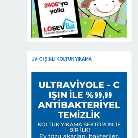
UV-C IŞINLI KOLTUK YIKAMA