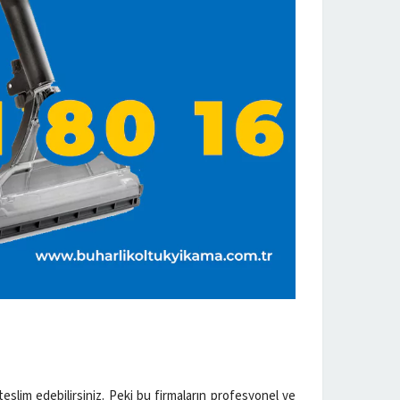
 teslim edebilirsiniz. Peki bu firmaların profesyonel ve