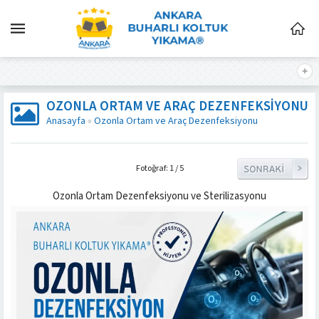
OZONLA ORTAM VE ARAÇ DEZENFEKSIYONU
Anasayfa
»
Ozonla Ortam ve Araç Dezenfeksiyonu
Fotoğraf: 1 / 5
Ozonla Ortam Dezenfeksiyonu ve Sterilizasyonu