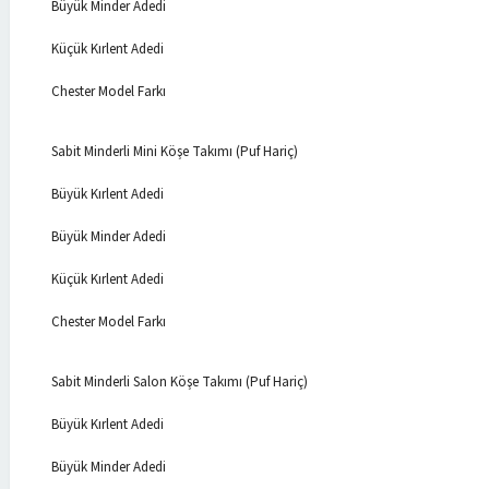
Büyük Minder Adedi
Küçük Kırlent Adedi
Chester Model Farkı
Sabit Minderli Mini Köşe Takımı (Puf Hariç)
Büyük Kırlent Adedi
Büyük Minder Adedi
Küçük Kırlent Adedi
Chester Model Farkı
Sabit Minderli Salon Köşe Takımı (Puf Hariç)
Büyük Kırlent Adedi
Büyük Minder Adedi