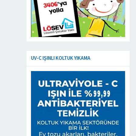
UV-C IŞINLI KOLTUK YIKAMA