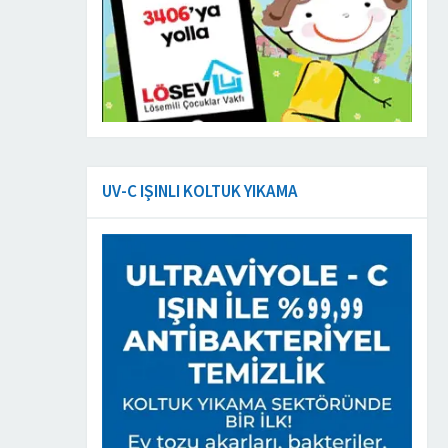
UV-C IŞINLI KOLTUK YIKAMA