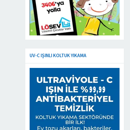
UV-C IŞINLI KOLTUK YIKAMA