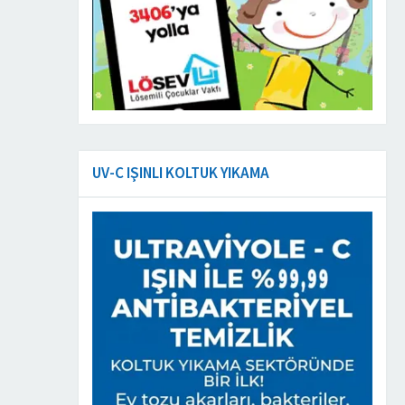
UV-C IŞINLI KOLTUK YIKAMA