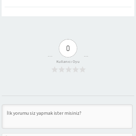
0
Kullanıcı Oyu