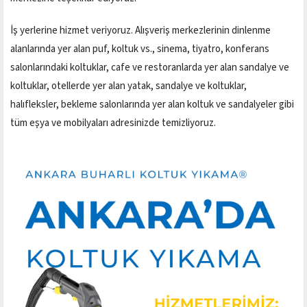
İş yerlerine hizmet veriyoruz. Alışveriş merkezlerinin dinlenme
alanlarında yer alan puf, koltuk vs., sinema, tiyatro, konferans
salonlarındaki koltuklar, cafe ve restoranlarda yer alan sandalye ve
koltuklar, otellerde yer alan yatak, sandalye ve koltuklar,
halıfleksler, bekleme salonlarında yer alan koltuk ve sandalyeler gibi
tüm eşya ve mobilyaları adresinizde temizliyoruz.