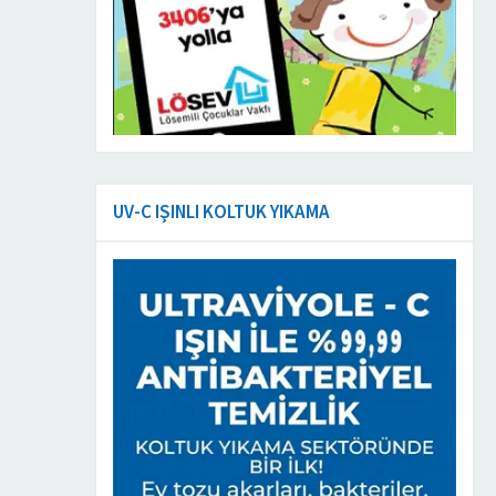
UV-C IŞINLI KOLTUK YIKAMA