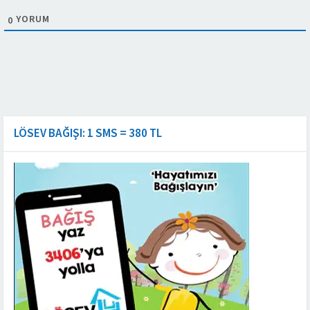
YORUM
0
LÖSEV BAĞIŞI: 1 SMS = 380 TL