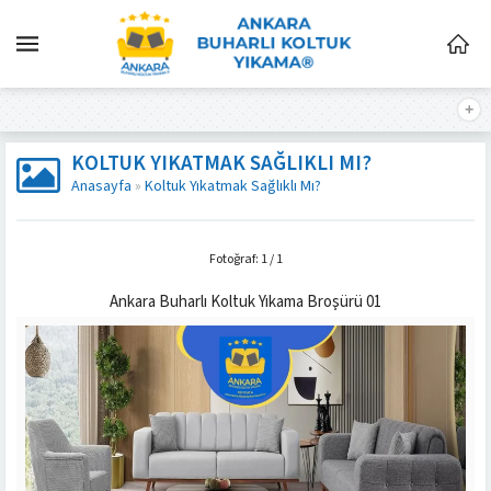
KOLTUK YIKATMAK SAĞLIKLI MI?
Anasayfa
»
Koltuk Yıkatmak Sağlıklı Mı?
Fotoğraf: 1 / 1
Ankara Buharlı Koltuk Yıkama Broşürü 01