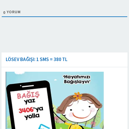
YORUM
0
LÖSEV BAĞIŞI: 1 SMS = 380 TL