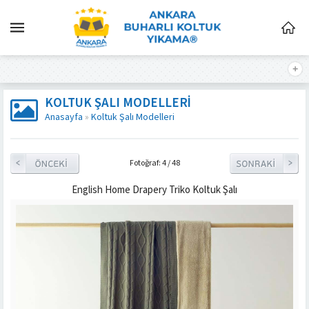
KOLTUK ŞALI MODELLERI
Anasayfa
»
Koltuk Şalı Modelleri
Fotoğraf: 4 / 48
English Home Drapery Triko Koltuk Şalı