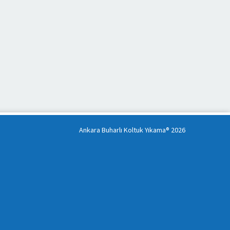
Ankara Buharlı Koltuk Yıkama® 2026