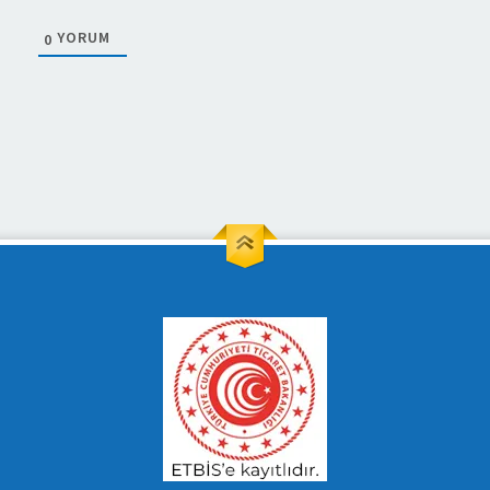
YORUM
0