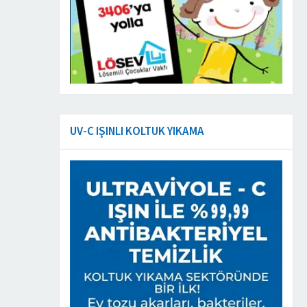
UV-C IŞINLI KOLTUK YIKAMA